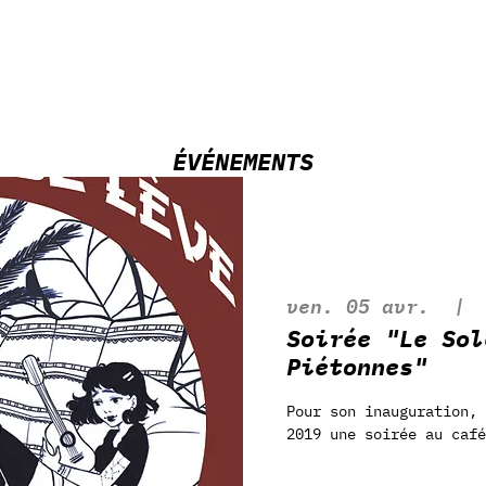
ÉVÉNEMENTS
ven. 05 avr.
  | 
Soirée "Le Sol
Piétonnes"
Pour son inauguration, 
2019 une soirée au café