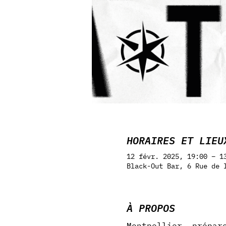
HORAIRES ET LIEU
12 févr. 2025, 19:00 – 1
Black-Out Bar, 6 Rue de 
À PROPOS
Montpellier, prépar