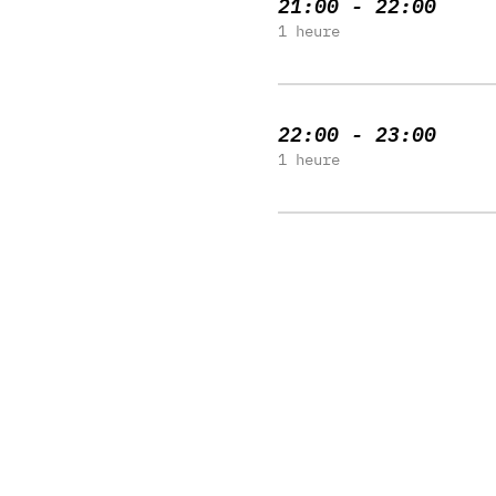
21:00 - 22:00
1 heure
22:00 - 23:00
1 heure