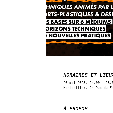
HORAIRES ET LIEU
20 mai 2023, 14:00 – 18:
Montpellier, 24 Rue du F
À PROPOS