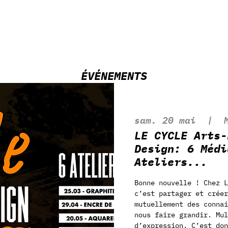
ÉVÉNEMENTS
sam. 20 mai
  |  
LE CYCLE Arts-
Design: 6 Médi
Ateliers...
Bonne nouvelle ! Chez L
c’est partager et créer
mutuellement des connai
nous faire grandir. Mul
d’expression. C’est don