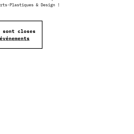
rts-Plastiques & Design !
 sont closes
événements