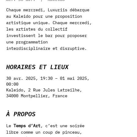
Chaque mercredi, Luxuriis débarque
au Kaleido pour une proposition
artistique unique. Chaque mercredi,
les artistes du collectif
investissent le bar pour proposer
une programmation
interdisciplinaire et disruptive.
HORAIRES ET LIEUX
30 avr. 2025, 19:30 – 01 mai 2025,
00:00
Kaleido, 2 Rue Jules Latreilhe,
34000 Montpellier, France
À PROPOS
Le 
Temps d’Art
, c’est une soirée 
libre comme un coup de pinceau, 