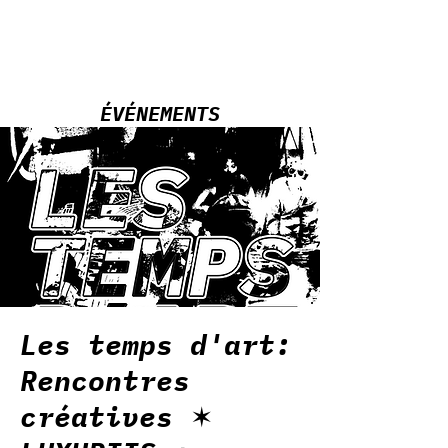
ÉVÉNEMENTS
Les temps d'art:
Rencontres
créatives ✶